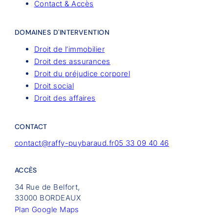
Contact & Accès
DOMAINES D'INTERVENTION
Droit de l’immobilier
Droit des assurances
Droit du préjudice corporel
Droit social
Droit des affaires
CONTACT
contact@raffy-puybaraud.fr
05 33 09 40 46
ACCÈS
34 Rue de Belfort,
33000 BORDEAUX
Plan Google Maps