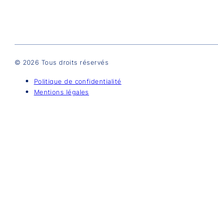
© 2026 Tous droits réservés
Politique de confidentialité
Mentions légales