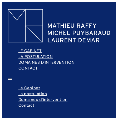
LE CABINET
LA POSTULATION
DOMAINES D’INTERVENTION
CONTACT
Le Cabinet
La postulation
Domaines d’intervention
Contact