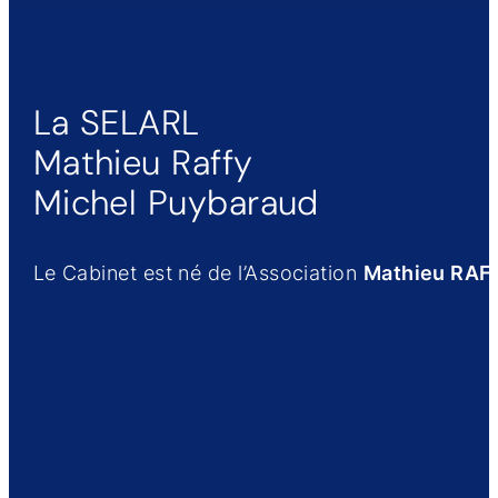
La SELARL
Mathieu Raffy
Michel Puybaraud
Le Cabinet est né de l’Association
Mathieu RAF