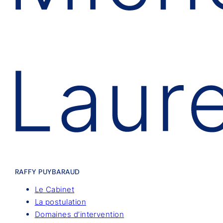
RAFFY PUYBARAUD
Le Cabinet
La postulation
Domaines d’intervention